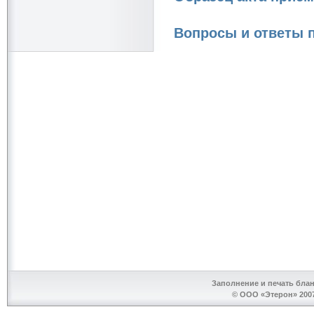
Вопросы и ответы 
Заполнение и печать бла
© ООО «Этерон» 2007