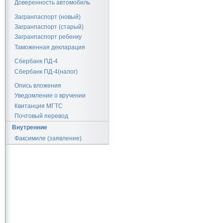
Доверенность автомобиль
Загранпаспорт (новый)
Загранпаспорт (старый)
Загранпаспорт ребенку
Таможенная декларация
Сбербанк ПД-4
Сбербанк ПД-4(налог)
Опись вложения
Уведомление о вручении
Квитанция МГТС
Почтовый перевод
Внутренние
Факсимиле (заявление)