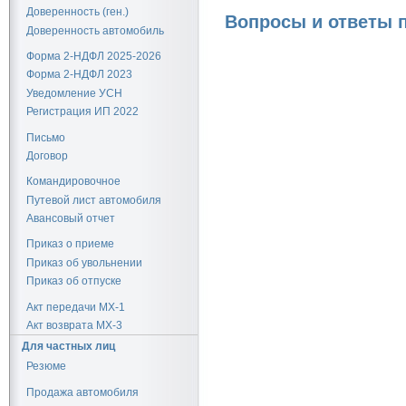
Доверенность (ген.)
Вопросы и ответы 
Доверенность автомобиль
Форма 2-НДФЛ 2025-2026
Форма 2-НДФЛ 2023
Уведомление УСН
Регистрация ИП 2022
Письмо
Договор
Командировочное
Путевой лист автомобиля
Авансовый отчет
Приказ о приеме
Приказ об увольнении
Приказ об отпуске
Акт передачи МХ-1
Акт возврата МХ-3
Для частных лиц
Резюме
Продажа автомобиля