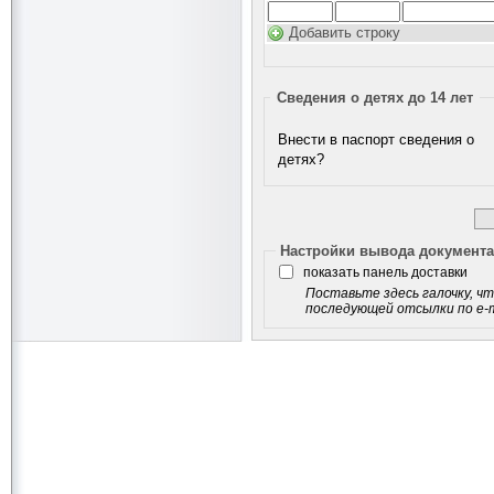
Добавить строку
Сведения о детях до 14 лет
Внести в паспорт сведения о
детях?
Настройки вывода документ
показать панель доставки
Поставьте здесь галочку, чт
последующей отсылки по e-ma