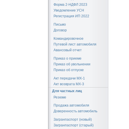
Форма 2-НДФЛ 2023
Уведомление УСН
Регистрация ИП 2022
Письмо
Договор
Командировочное
Путевой лист автомобиля
Авансовый отчет
Приказ о приеме
Приказ об увольнении
Приказ об отпуске
Акт передачи МХ-1
Акт возврата МХ-3
Для частных лиц
Резюме
Продажа автомобиля
Доверенность автомобиль
Загранпаспорт (новый)
Загранпаспорт (старый)