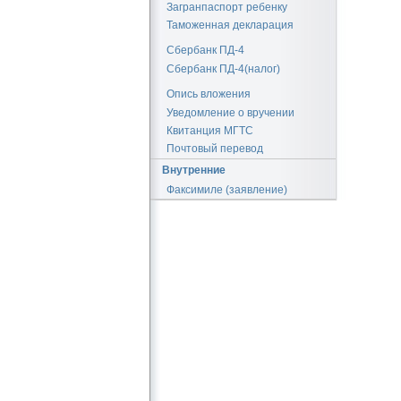
Загранпаспорт ребенку
Таможенная декларация
Сбербанк ПД-4
Сбербанк ПД-4(налог)
Опись вложения
Уведомление о вручении
Квитанция МГТС
Почтовый перевод
Внутренние
Факсимиле (заявление)