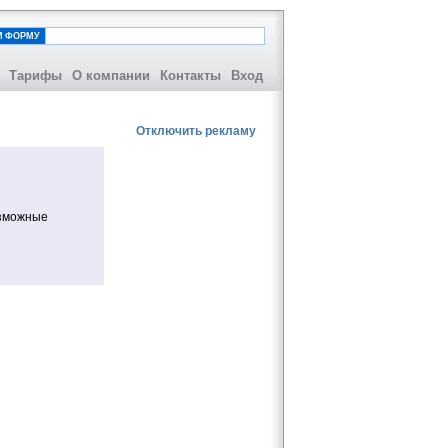
И ФОРМУ
Тарифы
О компании
Контакты
Вход
Отключить рекламу
озможные