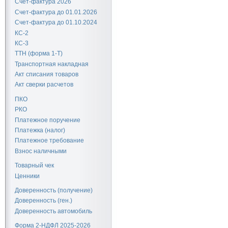
Счет-фактура 2026
Счет-фактура до 01.01.2026
Счет-фактура до 01.10.2024
КС-2
КС-3
ТТН (форма 1-Т)
Транспортная накладная
Акт списания товаров
Акт сверки расчетов
ПКО
РКО
Платежное поручение
Платежка (налог)
Платежное требование
Взнос наличными
Товарный чек
Ценники
Доверенность (получение)
Доверенность (ген.)
Доверенность автомобиль
Форма 2-НДФЛ 2025-2026