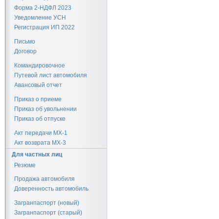
Форма 2-НДФЛ 2023
Уведомление УСН
Регистрация ИП 2022
Письмо
Договор
Командировочное
Путевой лист автомобиля
Авансовый отчет
Приказ о приеме
Приказ об увольнении
Приказ об отпуске
Акт передачи МХ-1
Акт возврата МХ-3
Для частных лиц
Резюме
Продажа автомобиля
Доверенность автомобиль
Загранпаспорт (новый)
Загранпаспорт (старый)