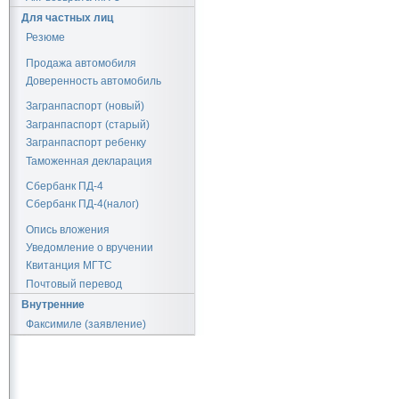
Для частных лиц
Резюме
Продажа автомобиля
Доверенность автомобиль
Загранпаспорт (новый)
Загранпаспорт (старый)
Загранпаспорт ребенку
Таможенная декларация
Сбербанк ПД-4
Сбербанк ПД-4(налог)
Опись вложения
Уведомление о вручении
Квитанция МГТС
Почтовый перевод
Внутренние
Факсимиле (заявление)