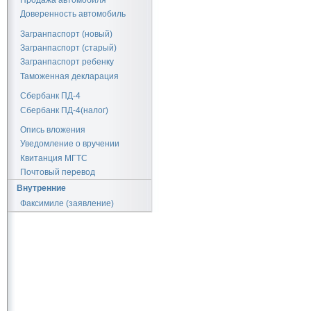
Доверенность автомобиль
Загранпаспорт (новый)
Загранпаспорт (старый)
Загранпаспорт ребенку
Таможенная декларация
Сбербанк ПД-4
Сбербанк ПД-4(налог)
Опись вложения
Уведомление о вручении
Квитанция МГТС
Почтовый перевод
Внутренние
Факсимиле (заявление)