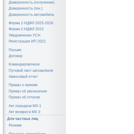
Доверенность (получение)
Доверенность (ген.)
Доверенность автомобиль
Форма 2-НДФЛ 2025-2026
Форма 2-НДФЛ 2023
Уведомление УСН
Регистрация ИП 2022
Письмо
Договор
Командировочное
Путевой лист автомобиля
Авансовый отчет
Приказ о приеме
Приказ об увольнении
Приказ об отпуске
Акт передачи МХ-1
Акт возврата МХ-3
Для частных лиц
Резюме
Продажа автомобиля