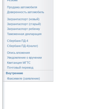
Резюме
Продажа автомобиля
Доверенность автомобиль
Загранпаспорт (новый)
Загранпаспорт (старый)
Загранпаспорт ребенку
Таможенная декларация
Сбербанк ПД-4
Сбербанк ПД-4(налог)
Опись вложения
Уведомление о вручении
Квитанция МГТС
Почтовый перевод
Внутренние
Факсимиле (заявление)